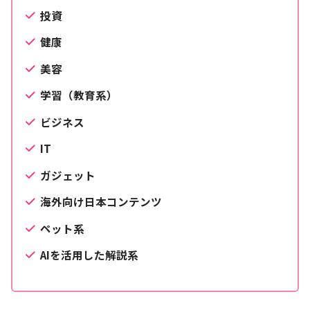
投資
健康
美容
学習（教育系）
ビジネス
IT
ガジェット
海外向け日本コンテンツ
ペット系
AIを活用した解説系