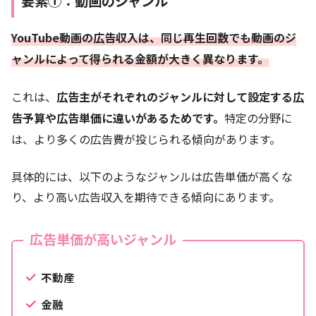
要素①：動画のジャンル
YouTube動画の広告収入は、同じ再生回数でも動画のジ
ャンルによって得られる金額が大きく異なります。
これは、
広告主がそれぞれのジャンルに対して設定する広
告予算や広告単価に違いがあるためです。
特定の分野に
は、より多くの広告費が投じられる傾向があります。
具体的には、以下のようなジャンルは広告単価が高くな
り、より高い広告収入を期待できる傾向にあります。
広告単価が高いジャンル
不動産
金融