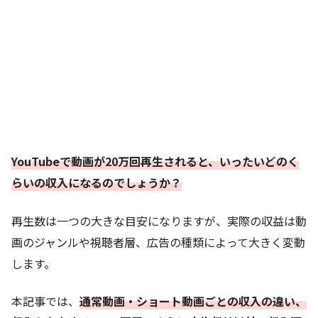
YouTubeで動画が20万回再生されると、いったいどのく
らいの収入になるのでしょうか？
再生数は一つの大きな目安になりますが、実際の収益は動
画のジャンルや視聴者層、広告の種類によって大きく変動
します。
本記事では、
通常動画・ショート動画ごとの収入の違い、