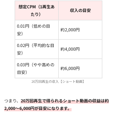
想定CPM（1再生あ
収入の目安
たり）
0.01円（低めの目
約2,000円
安）
0.02円（平均的な目
約4,000円
安）
0.03円（やや高めの
約6,000円
目安）
20万回再生の収入【ショート動画】
つまり、
20万回再生で得られるショート動画の収益は約
2,000〜6,000円が目安になります。