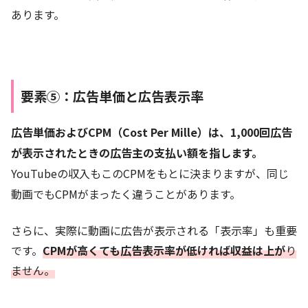
あります。
要素⑤：広告単価と広告表示率
広告単価およびCPM（Cost Per Mille）は、1,000回広告
が表示されたときの広告主の支払い額を指します。
YouTubeの収入もこのCPMをもとに決まりますが、同じ
動画でもCPMがまったく違うことがあります。
さらに、実際に動画に広告が表示される「表示率」も重要
です。
CPMが高くても広告表示率が低ければ収益は上が
り
ません。