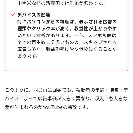
中南米などの新興国では単価が低めです。
デバイスの影響
特に
パソコンからの視聴は、表示される広告の
種類やクリック率が高く、収益性が上がりやす
い
という特徴があります。一方、スマホ視聴は
全体の再生数こそ多いものの、スキップされる
広告も多く、収益効率はやや低めになることが
あります。
このように、同じ再生回数でも、視聴者の年齢・地域・デ
バイスによって広告単価が大きく異なり、収入にも大きな
差が生まれるのがYouTubeの特徴です。