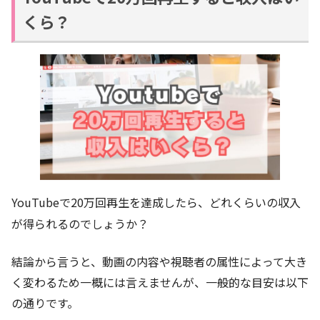
くら？
YouTubeで20万回再生を達成したら、どれくらいの収入
が得られるのでしょうか？
結論から言うと、動画の内容や視聴者の属性によって大き
く変わるため一概には言えませんが、一般的な目安は以下
の通りです。