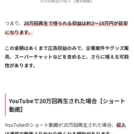
20万回再生の収入【通常動画】
つまり、
20万回再生で得られる収益は約2〜10万円が目安
になります。
この金額はあくまで広告収益のみで、企業案件やグッズ販
売、スーパーチャットなどを含めると、さらに増える可能
性があります。
YouTubeで20万回再生された場合【ショート
動画】
YouTubeのショート動画が20万回再生された場合、
収入
は通常の動画よりかなり低くなる傾向があります。