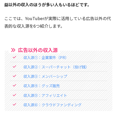
益以外の収入のほうが多い人もいるほどです。
ここでは、YouTuberが実際に活用している広告以外の代
表的な収入源を6つ紹介します。
広告以外の収入源
収入源①：企業案件（PR）
収入源②：スーパーチャット（投げ銭）
収入源③：メンバーシップ
収入源④：グッズ販売
収入源⑤：アフィリエイト
収入源⑥：クラウドファンディング