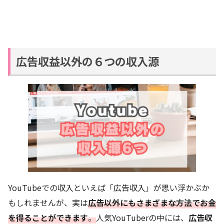
広告収益以外の６つの収入源
YouTubeでの収入といえば「広告収入」が思い浮かぶか
もしれませんが、実は
広告以外にもさまざまな方法でお金
を得ることができます
。
人気YouTuberの中には、
広告収