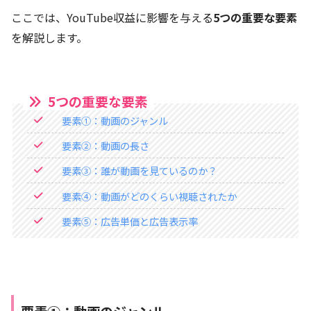
ここでは、YouTube収益に影響を与える
5つの重要な要素
を解説します。
5つの重要な要素
要素①：動画のジャンル
要素②：動画の長さ
要素③：誰が動画を見ているのか？
要素④：動画がどのくらい視聴されたか
要素⑤：広告単価と広告表示率