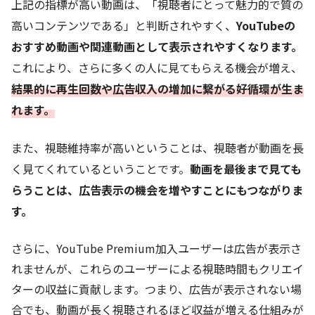
上記の指標が高い動画は、「視聴者にとって魅力的で質の
高いコンテンツである」と判断されやすく、
YouTubeの
おすすめ動画や関連動画として表示されやすくなります。
これにより、さらに多くの人に見てもらえる機会が増え、
結果的に再生回数や広告収入の増加に繋がる好循環が生ま
れます。
また、視聴維持率が高いということは、視聴者が動画を長
く見てくれているということです。
動画を最後まで見ても
らうことは、広告表示の機会を増やすことにもつながりま
す。
さらに、YouTube Premium加入ユーザーは広告が表示さ
れませんが、これらのユーザーによる視聴時間もクリエイ
ターの収益に貢献します。つまり、広告が表示されない場
合でも、動画が長く視聴されるほど収益が増える仕組みが