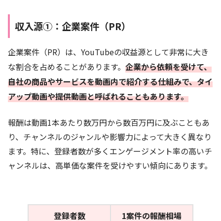
収入源①：企業案件（PR）
企業案件（PR）は、YouTubeの収益源として非常に大き
な割合を占めることがあります。
企業から依頼を受けて、
自社の商品やサービスを動画内で紹介する仕組みで、タイ
アップ動画や提供動画と呼ばれることもあります。
報酬は動画1本あたり数万円から数百万円に及ぶこともあ
り、チャンネルのジャンルや影響力によって大きく異なり
ます。特に、登録者数が多くエンゲージメント率の高いチ
ャンネルは、高単価な案件を受けやすい傾向にあります。
登録者数
1案件の報酬相場