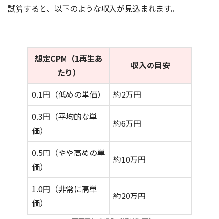
試算すると、以下のような収入が見込まれます。
想定CPM（1再生あ
収入の目安
たり）
0.1円（低めの単価）
約2万円
0.3円（平均的な単
約6万円
価）
0.5円（やや高めの単
約10万円
価）
1.0円（非常に高単
約20万円
価）