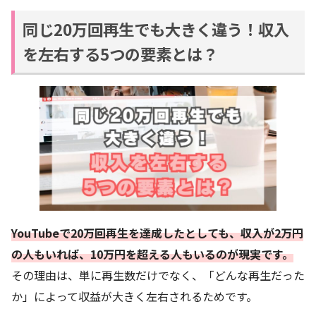
同じ20万回再生でも大きく違う！収入
を左右する5つの要素とは？
YouTubeで20万回再生を達成したとしても、収入が2万円
の人もいれば、10万円を超える人もいるのが現実です。
その理由は、単に再生数だけでなく、「どんな再生だった
か」によって収益が大きく左右されるためです。