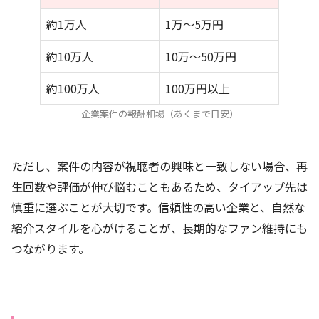
約1万人
1万〜5万円
約10万人
10万〜50万円
約100万人
100万円以上
企業案件の報酬相場（あくまで目安）
ただし、案件の内容が視聴者の興味と一致しない場合、再
生回数や評価が伸び悩むこともあるため、タイアップ先は
慎重に選ぶことが大切です。信頼性の高い企業と、自然な
紹介スタイルを心がけることが、長期的なファン維持にも
つながります。