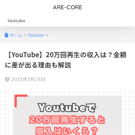
ARE-CORE
Youtube
ホーム
Youtube
【YouTube】20万回再生の収入は？金額
に差が出る理由も解説
2025年5月24日