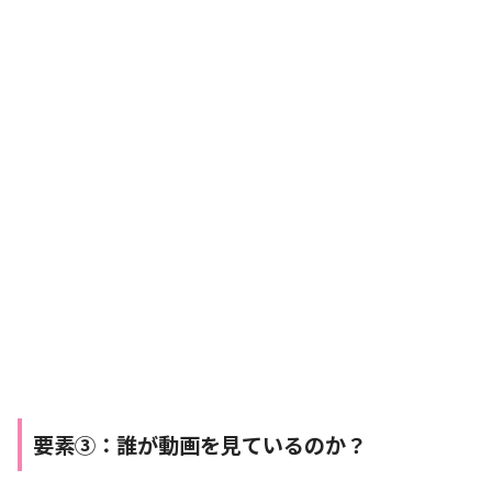
要素③：誰が動画を見ているのか？