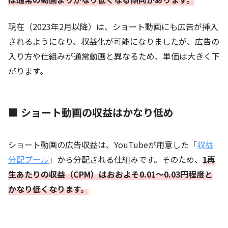
現在（2023年2月以降）は、ショート動画にも広告が挿入
されるようになり、収益化が可能になりましたが、広告の
入り方や仕組みが通常動画と異なるため、単価は大きく下
がります。
■ ショート動画の収益はかなり低め
ショート動画の広告収益は、YouTubeが用意した「
収益
分配プール
」から分配される仕組みです。そのため、
1再
生あたりの収益（CPM）はおおよそ0.01〜0.03円程度と
かなり低くなります。