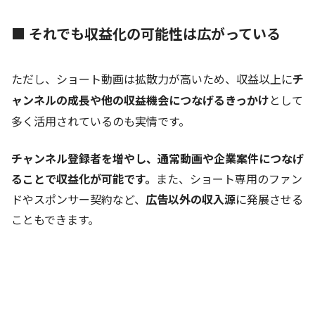
■ それでも収益化の可能性は広がっている
ただし、ショート動画は拡散力が高いため、収益以上に
チ
ャンネルの成長や他の収益機会につなげるきっかけ
として
多く活用されているのも実情です。
チャンネル登録者を増やし、通常動画や企業案件につなげ
ることで収益化が可能です。
また、ショート専用のファン
ドやスポンサー契約など、
広告以外の収入源
に発展させる
こともできます。