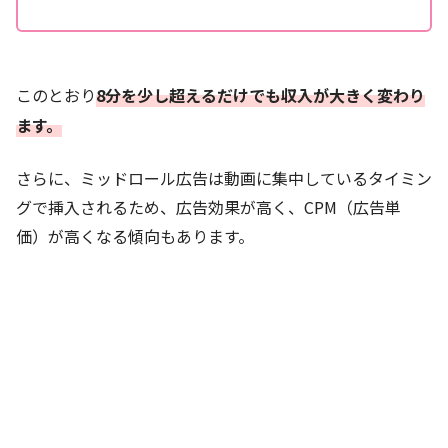
このとおり
8分を少し超えるだけでも収入が大きく変わり
ます。
さらに、ミッドロール広告は動画に集中しているタイミン
グで挿入されるため、広告効果が高く、CPM（広告単
価）が高くなる傾向もあります。