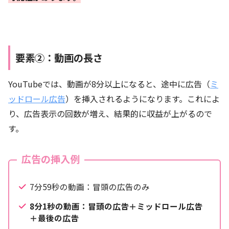
要素②：動画の長さ
YouTubeでは、動画が8分以上になると、途中に広告（
ミ
ッドロール広告
）を挿入されるようになります。これによ
り、広告表示の回数が増え、結果的に収益が上がるので
す。
広告の挿入例
7分59秒の動画：冒頭の広告のみ
8分1秒の動画：冒頭の広告＋ミッドロール広告
＋最後の広告