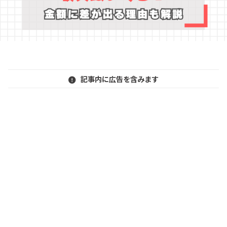
記事内に広告を含みます